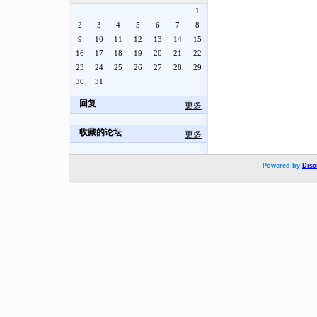
1
2
3
4
5
6
7
8
9
10
11
12
13
14
15
16
17
18
19
20
21
22
23
24
25
26
27
28
29
30
31
回复
更多
收藏的论坛
更多
Powered by
Disc